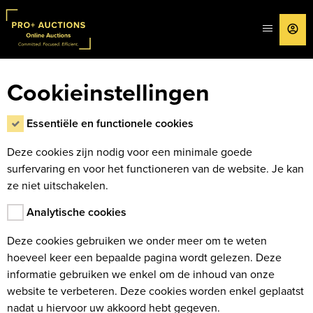
MENU
IN
Cookieinstellingen
Essentiële en functionele cookies
Deze cookies zijn nodig voor een minimale goede
surfervaring en voor het functioneren van de website. Je kan
ze niet uitschakelen.
Analytische cookies
Deze cookies gebruiken we onder meer om te weten
hoeveel keer een bepaalde pagina wordt gelezen. Deze
informatie gebruiken we enkel om de inhoud van onze
website te verbeteren. Deze cookies worden enkel geplaatst
nadat u hiervoor uw akkoord hebt gegeven.