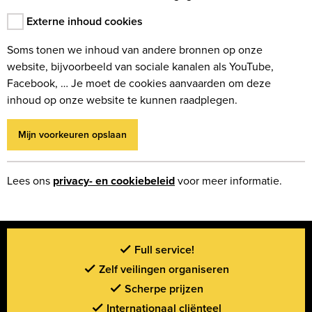
Externe inhoud cookies
Soms tonen we inhoud van andere bronnen op onze
website, bijvoorbeeld van sociale kanalen als YouTube,
Facebook, … Je moet de cookies aanvaarden om deze
inhoud op onze website te kunnen raadplegen.
Mijn voorkeuren opslaan
Lees ons
privacy- en cookiebeleid
voor meer informatie.
Full service!
Zelf veilingen organiseren
Scherpe prijzen
Internationaal cliënteel